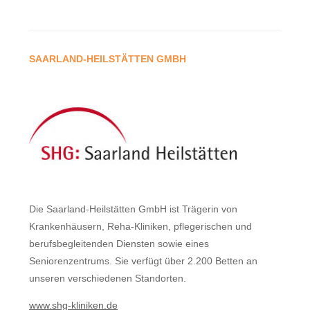
SAARLAND-HEILSTÄTTEN GMBH
Die Saarland-Heilstätten GmbH ist Trägerin von
Krankenhäusern, Reha-Kliniken, pflegerischen und
berufsbegleitenden Diensten sowie eines
Seniorenzentrums. Sie verfügt über 2.200 Betten an
unseren verschiedenen Standorten.
www.shg-kliniken.de