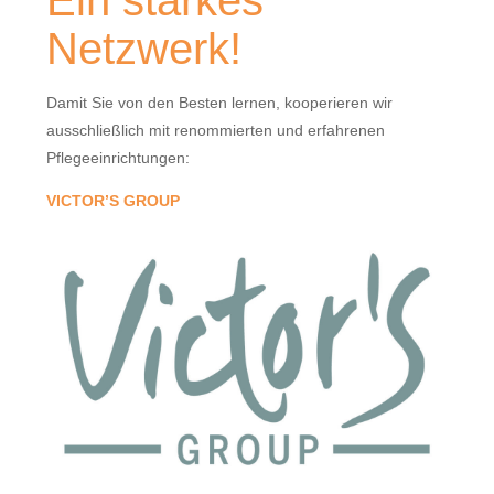
Ein starkes
Netzwerk!
Damit Sie von den Besten lernen, kooperieren wir
ausschließlich mit renommierten und erfahrenen
Pflegeeinrichtungen:
VICTOR’S GROUP