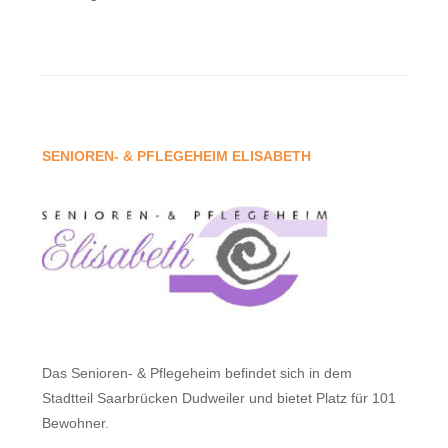
SENIOREN- & PFLEGEHEIM ELISABETH
Das Senioren- & Pflegeheim befindet sich in dem
Stadtteil Saarbrücken Dudweiler und bietet Platz für 101
Bewohner.