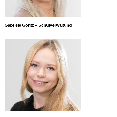
Gabriele Göritz – Schulverwaltung