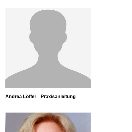
Andrea Löffel – Praxisanleitung