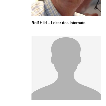
Rolf Hild – Leiter des Internats