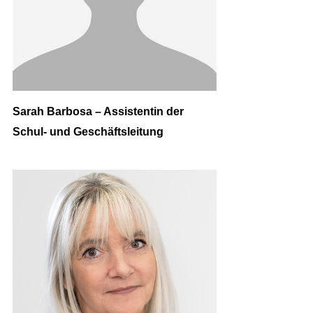
Sarah Barbosa – Assistentin der
Schul- und Geschäftsleitung