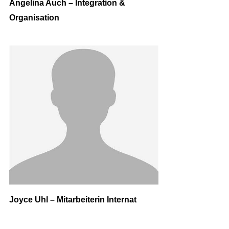
Angelina Auch – Integration &
Organisation
Joyce Uhl – Mitarbeiterin Internat