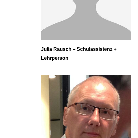
Julia Rausch – Schulassistenz +
Lehrperson