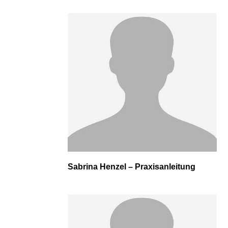
Sabrina Henzel – Praxisanleitung