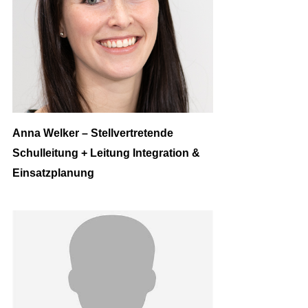
Anna Welker – Stellvertretende
Schulleitung + Leitung Integration &
Einsatzplanung