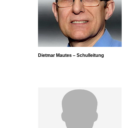
Dietmar Mautes – Schulleitung