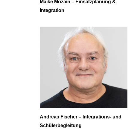
Maike Mozain – Einsatzplanung &
Integration
Andreas Fischer – Integrations- und
Schülerbegleitung