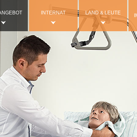
ANGEBOT
INTERNAT
LAND & LEUTE