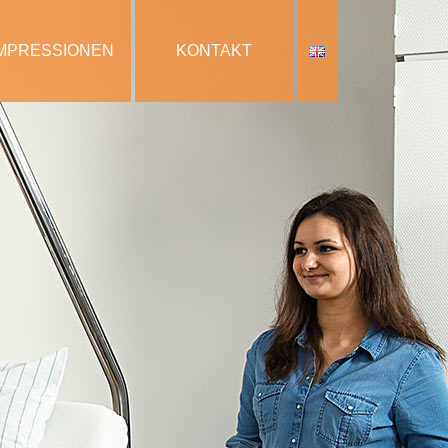
IMPRESSIONEN
KONTAKT