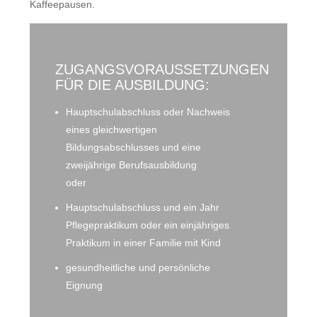
Kaffeepausen.
ZUGANGSVORAUSSETZUNGEN
FÜR DIE AUSBILDUNG:
Hauptschulabschluss oder Nachweis
eines gleichwertigen
Bildungsabschlusses und eine
zweijährige Berufsausbildung
oder
Hauptschulabschluss und ein Jahr
Pflegepraktikum oder ein einjähriges
Praktikum in einer Familie mit Kind
gesundheitliche und persönliche
Eignung