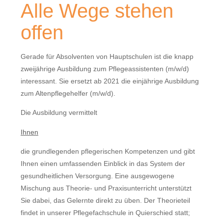
Alle Wege stehen
offen
Gerade für Absolventen von Hauptschulen ist die knapp
zweijährige Ausbildung zum Pflegeassistenten (m/w/d)
interessant. Sie ersetzt ab 2021 die einjährige Ausbildung
zum Altenpflegehelfer (m/w/d).
Die Ausbildung vermittelt
Ihnen
die grundlegenden pflegerischen Kompetenzen und gibt
Ihnen einen umfassenden Einblick in das System der
gesundheitlichen Versorgung. Eine ausgewogene
Mischung aus Theorie- und Praxisunterricht unterstützt
Sie dabei, das Gelernte direkt zu üben. Der Theorieteil
findet in unserer Pflegefachschule in Quierschied statt;